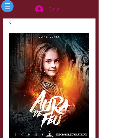
Se connecter