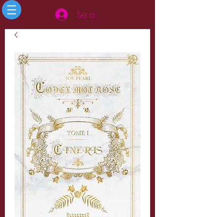
Se connecter