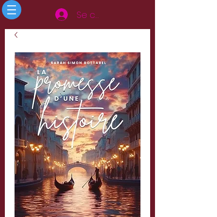
Se connecter