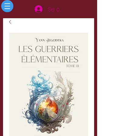
Se connecter