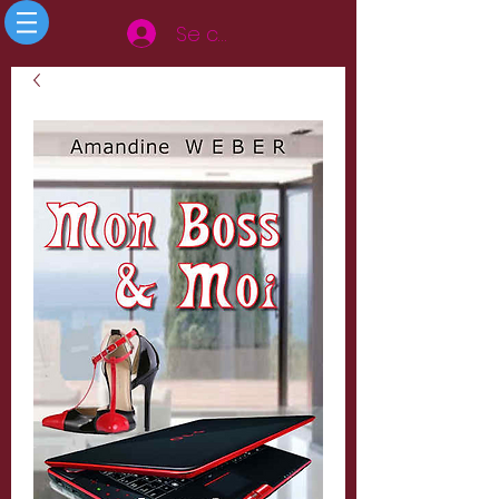
Se connecter