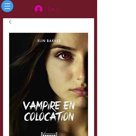
Se connecter