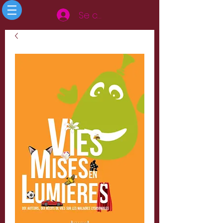
Se connecter