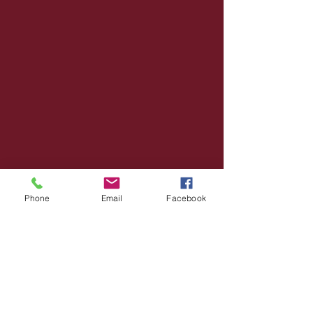
Phone
Email
Facebook