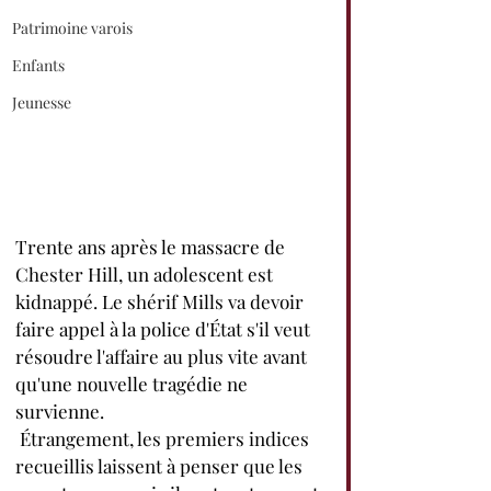
Patrimoine varois
Enfants
Jeunesse
Trente ans après le massacre de 
Chester Hill, un adolescent est 
kidnappé. Le shérif Mills va devoir 
faire appel à la police d'État s'il veut 
résoudre l'affaire au plus vite avant 
qu'une nouvelle tragédie ne 
survienne.
 Étrangement, les premiers indices 
recueillis laissent à penser que les 