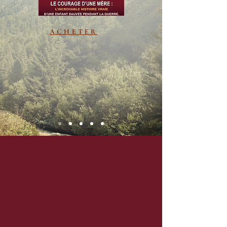
ACHETER