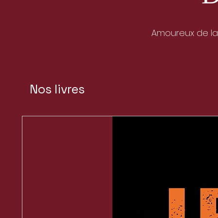
ACHETER
Amoureux de la 
Nos livres