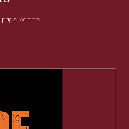
ion papier comme