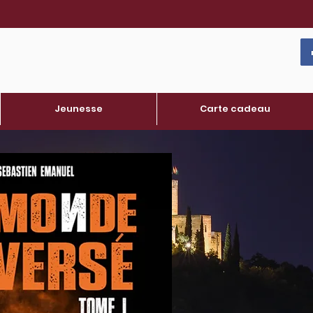
Jeunesse
Carte cadeau