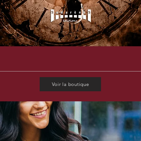
Voir la boutique