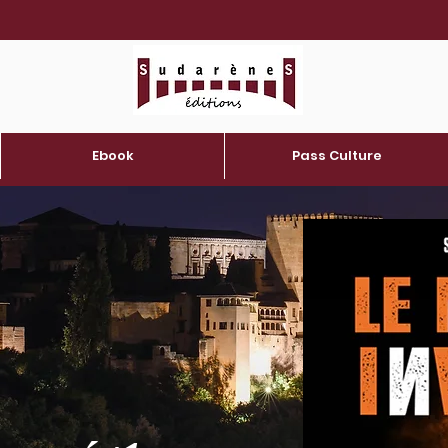
Ebook
Pass Culture