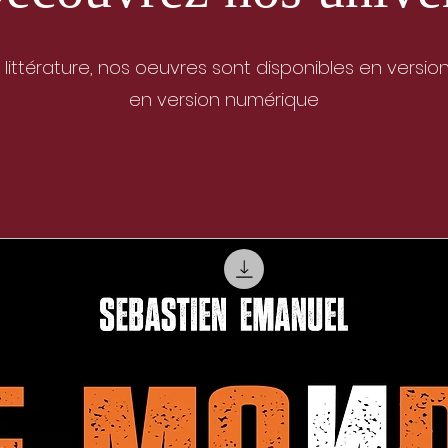
littérature, nos oeuvres sont disponibles en vers
en version numérique