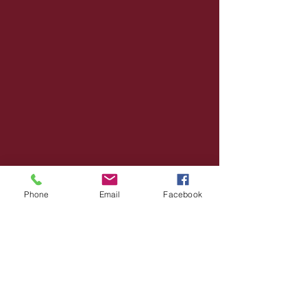
Phone
Email
Facebook