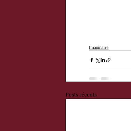
Imaginaire
Posts récents