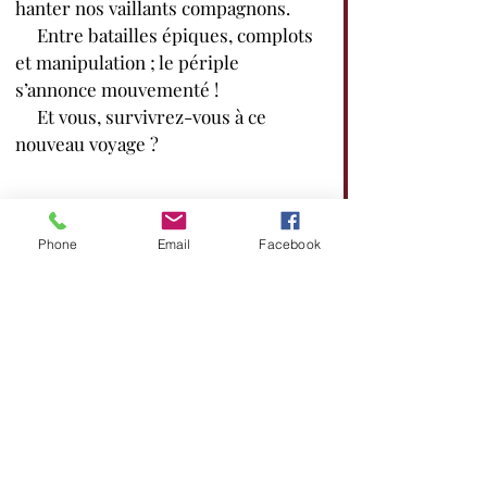
hanter nos vaillants compagnons. 
     Entre batailles épiques, complots 
et manipulation ; le périple 
s’annonce mouvementé !
     Et vous, survivrez-vous à ce 
nouveau voyage ?
Phone
Email
Facebook