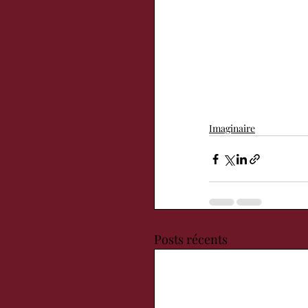
Imaginaire
Posts récents